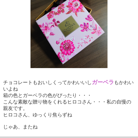
ガーベラ
チョコレートもおいしくってかわいいし
もかわい
いよね
箱の色とガーベラの色がぴったり・・・
こんな素敵な贈り物をくれるヒロコさん・・・私の自慢の
親友です。
ヒロコさん、ゆっくり焦らずね
じゃあ、
またね