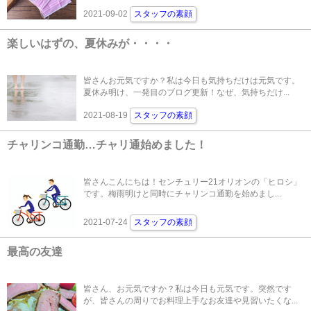
2021-09-02
スタッフの素顔
楽しいはずの、夏休みが・・・・
皆さんお元気ですか？私は今日も気持ちだけは元気です。
夏休み明け、一発目のブログ更新！なぜ、気持ちだけ...
2021-08-19
スタッフの素顔
チャリンコ通勤…チャリ通始めました！
皆さんこんにちは！センチュリー21オリオンの「ヒロシ」
です。梅雨明けと同時にチャリンコ通勤を始めまし...
2021-07-24
スタッフの素顔
最高の友達
皆さん、お元気ですか？私は今日も元気です。突然です
が、皆さんの周りでお料理上手なお友達や見習いたくな...