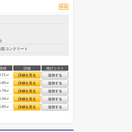
分
鉄筋コンクリート
面積
詳細
検討リスト
8.21㎡
詳細を見る
追加する
5.85㎡
詳細を見る
追加する
5.79㎡
詳細を見る
追加する
6.24㎡
詳細を見る
追加する
5.85㎡
詳細を見る
追加する