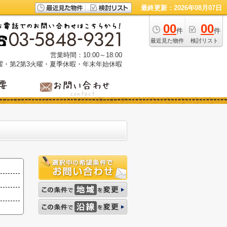
最終更新：2026年08月07日
00
00
件
件
最近見た物件
検討リスト
営業時間：10:00～18:00
曜・第2第3火曜・夏季休暇・年末年始休暇