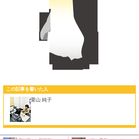
この記事を書いた人
栗山 純子