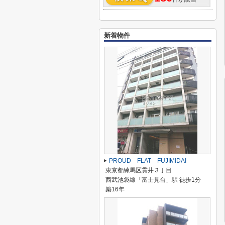
新着物件
PROUD FLAT FUJIMIDAI
東京都練馬区貫井３丁目
西武池袋線「富士見台」駅 徒歩1分
築16年