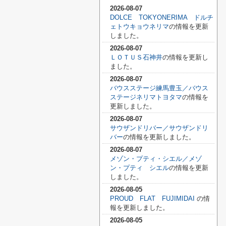
2026-08-07
DOLCE TOKYONERIMA ドルチ
ェトウキョウネリマ
の情報を更新
しました。
2026-08-07
ＬＯＴＵＳ石神井
の情報を更新し
ました。
2026-08-07
バウスステージ練馬豊玉／バウス
ステージネリマトヨタマ
の情報を
更新しました。
2026-08-07
サウザンドリバー／サウザンドリ
バー
の情報を更新しました。
2026-08-07
メゾン・プティ・シエル／メゾ
ン・プティ シエル
の情報を更新
しました。
2026-08-05
PROUD FLAT FUJIMIDAI
の情
報を更新しました。
2026-08-05