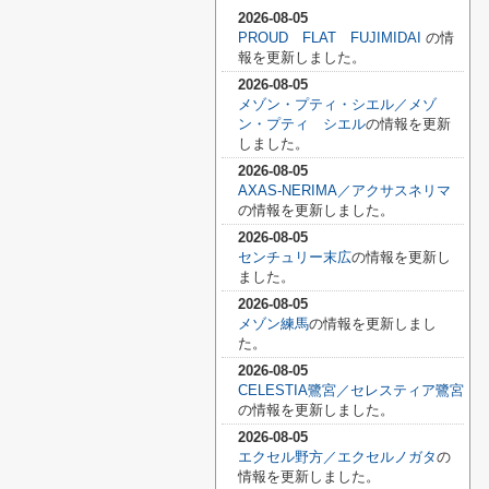
2026-08-05
PROUD FLAT FUJIMIDAI
の情
報を更新しました。
2026-08-05
メゾン・プティ・シエル／メゾ
ン・プティ シエル
の情報を更新
しました。
2026-08-05
AXAS-NERIMA／アクサスネリマ
の情報を更新しました。
2026-08-05
センチュリー末広
の情報を更新し
ました。
2026-08-05
メゾン練馬
の情報を更新しまし
た。
2026-08-05
CELESTIA鷺宮／セレスティア鷺宮
の情報を更新しました。
2026-08-05
エクセル野方／エクセルノガタ
の
情報を更新しました。