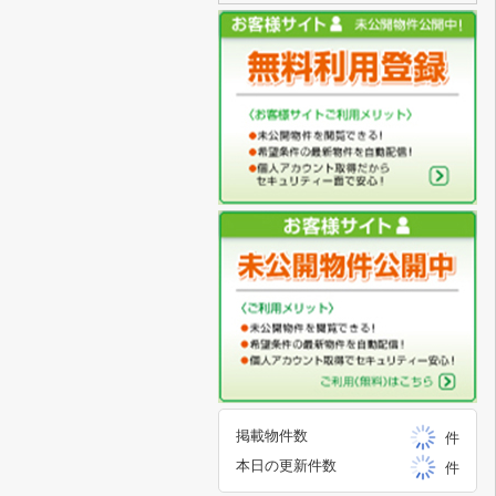
掲載物件数
件
本日の更新件数
件