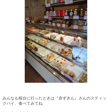
みんなも桜台に行ったときは
『赤ずきん』さんのスティッ
クパイ、食べてみてね