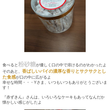
粉砂糖
食べると
が優しく口の中で溶けるのがわかったよ
香ばしいパイの濃厚な香りとサクサクとし
そのあと、
た食感
が口の中に広がるよ
幸せな時間・・・Yさま、いつもいつもありがとうございま
す！
『赤ずきん』さんは、いろいろなケーキもあってなんだか
懐かしい感じがしたよ