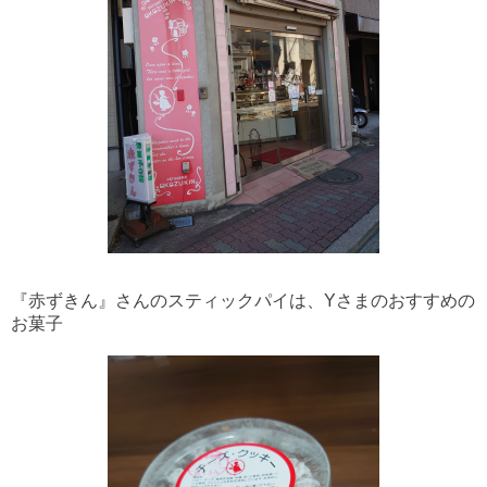
『赤ずきん』さんのスティックパイは、Yさまのおすすめの
お菓子