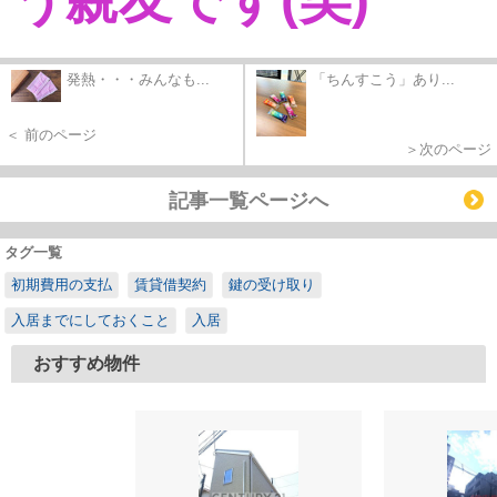
発熱・・・みんなも...
「ちんすこう」あり...
＜ 前のページ
＞次のページ
記事一覧ページへ
タグ一覧
初期費用の支払
賃貸借契約
鍵の受け取り
入居までにしておくこと
入居
おすすめ物件