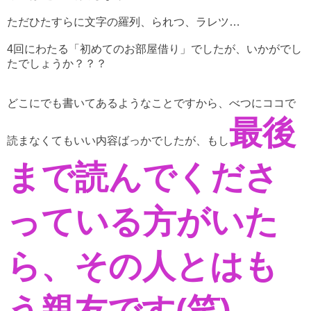
ただひたすらに文字の羅列、られつ、ラレツ…
4回にわたる「初めてのお部屋借り」でしたが、いかがでし
たでしょうか？？？
どこにでも書いてあるようなことですから、べつにココで
最後
読まなくてもいい内容ばっかでしたが、もし
まで読んでくださ
っている方がいた
ら、その人とはも
う親友です(笑)