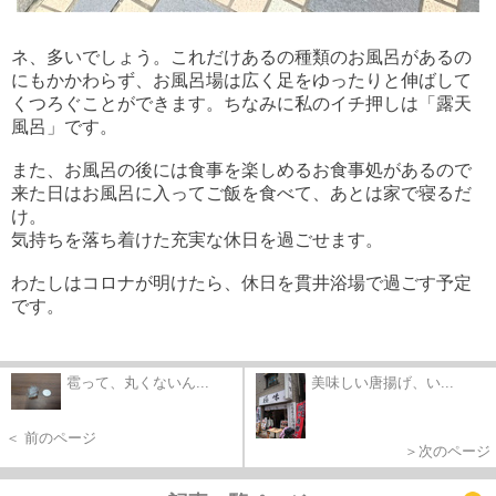
ネ、多いでしょう。これだけあるの種類のお風呂があるの
にもかかわらず、お風呂場は広く足をゆったりと伸ばして
くつろぐことができます。ちなみに私のイチ押しは「露天
風呂」です。
また、お風呂の後には食事を楽しめるお食事処があるので
来た日はお風呂に入ってご飯を食べて、あとは家で寝るだ
け。
気持ちを落ち着けた充実な休日を過ごせます。
わたしはコロナが明けたら、休日を貫井浴場で過ごす予定
です。
雹って、丸くないん...
美味しい唐揚げ、い...
＜ 前のページ
＞次のページ