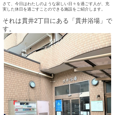
さて、今日はわたしのような寂しい日々を過ごす人が、充
実した休日を過ごすことのできる施設をご紹介します。
それは貫井2丁目にある「貫井浴場」で
す。