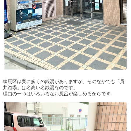
練馬区は実に多くの銭湯がありますが、そのなかでも「貫
井浴場」は名高い名銭湯なのです。
理由の一つはいろいろなお風呂が楽しめるからです。