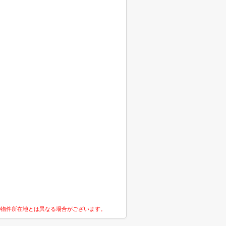
の物件所在地とは異なる場合がございます。