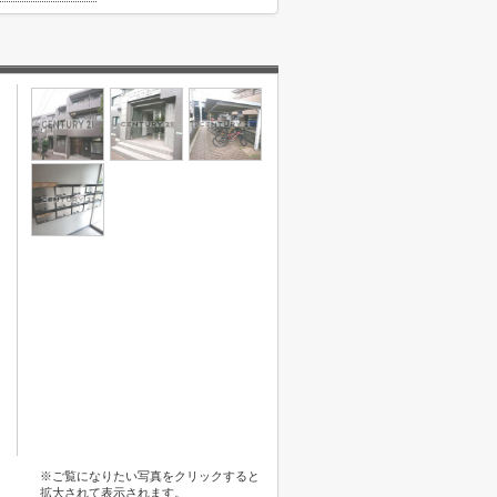
※ご覧になりたい写真をクリックすると
拡大されて表示されます。