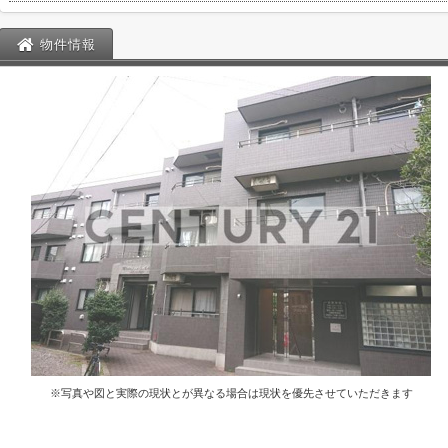
物件情報
※写真や図と実際の現状とが異なる場合は現状を優先させていただきます