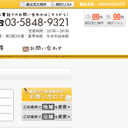
最終更新：2026年08月07日
00
00
件
件
最近見た物件
検討リスト
営業時間：10:00～18:00
曜・第2第3火曜・夏季休暇・年末年始休暇