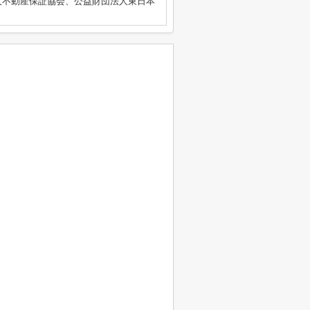
人不動産保証協会、公益財団法人東日本