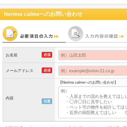
Nerima calme
へのお問い合わせ
お名前
必須
メールアドレス
必須
【Nerima calmeへのお問い合わせ】
内容
任意