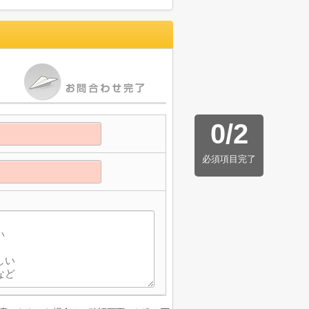
0
/
2
必須項目完了