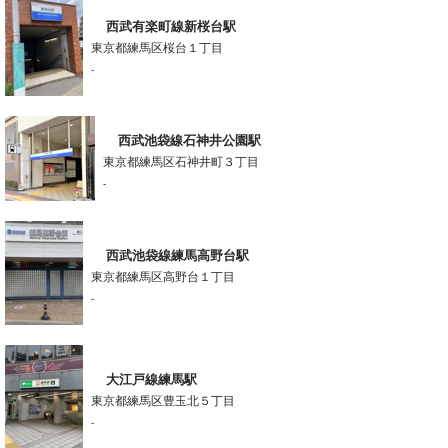
西武有楽町線新桜台駅
東京都練馬区桜台１丁目
-
西武池袋線石神井公園駅
東京都練馬区石神井町３丁目
-
西武池袋線練馬高野台駅
東京都練馬区高野台１丁目
-
大江戸線練馬駅
東京都練馬区豊玉北５丁目
-