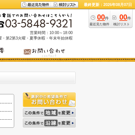
最終更新：2026年08月07日
00
00
件
件
最近見た物件
検討リスト
営業時間：10:00～18:00
曜・第2第3火曜・夏季休暇・年末年始休暇