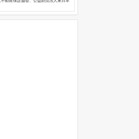
人不動産保証協会、公益財団法人東日本