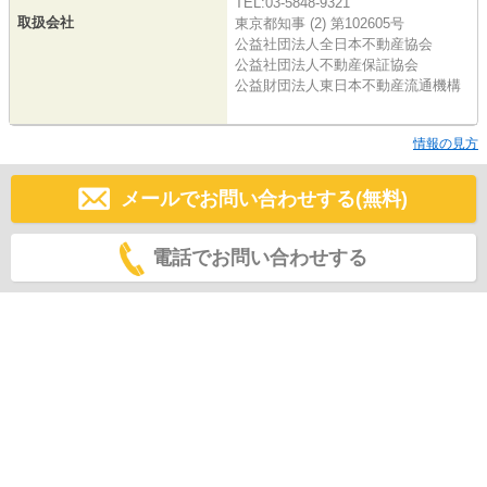
TEL:03-5848-9321
取扱会社
東京都知事 (2) 第102605号
公益社団法人全日本不動産協会
公益社団法人不動産保証協会
公益財団法人東日本不動産流通機構
情報の見方
メールでお問い合わせする(無料)
電話でお問い合わせする