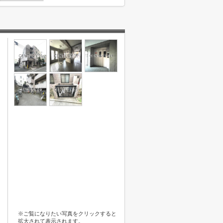
※ご覧になりたい写真をクリックすると
拡大されて表示されます。