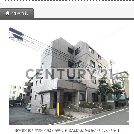
物件情報
※写真や図と実際の現状とが異なる場合は現状を優先させていただきます