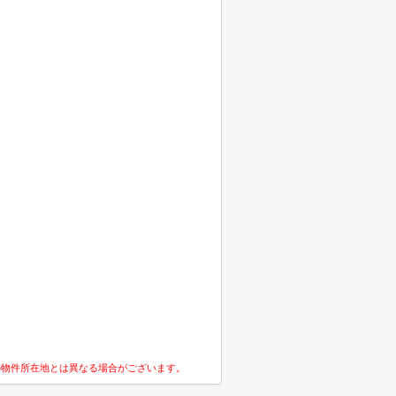
の物件所在地とは異なる場合がございます。