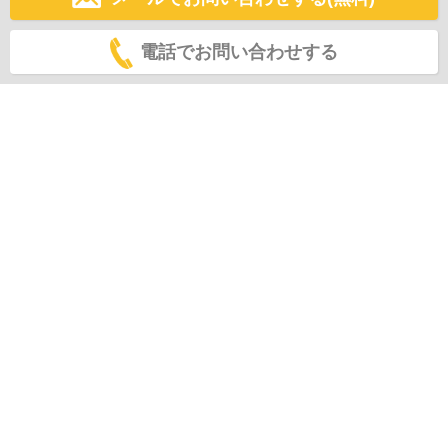
電話でお問い合わせする