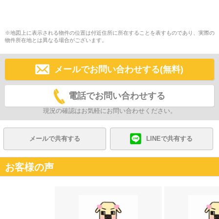
※地図上に表示される物件の位置は付近住所に所在することを表すものであり、実際の
物件所在地とは異なる場合がございます。
メールでお問い合わせする(無料)
電話でお問い合わせする
現況の確認はお気軽にお問い合わせください。
メールで共有する
LINEで共有する
お客様の声