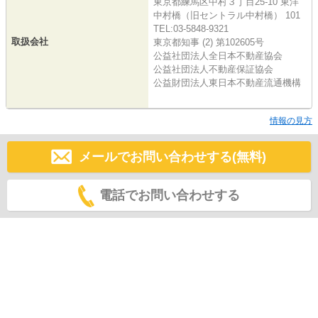
東京都練馬区中村３丁目25-10 東洋
中村橋（旧セントラル中村橋） 101
TEL:03-5848-9321
取扱会社
東京都知事 (2) 第102605号
公益社団法人全日本不動産協会
公益社団法人不動産保証協会
公益財団法人東日本不動産流通機構
情報の見方
メールでお問い合わせする(無料)
電話でお問い合わせする