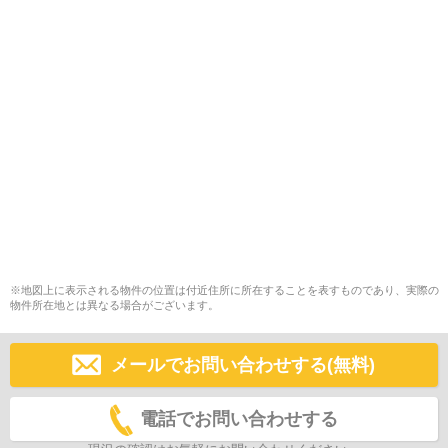
※地図上に表示される物件の位置は付近住所に所在することを表すものであり、実際の
物件所在地とは異なる場合がございます。
メールでお問い合わせする(無料)
電話でお問い合わせする