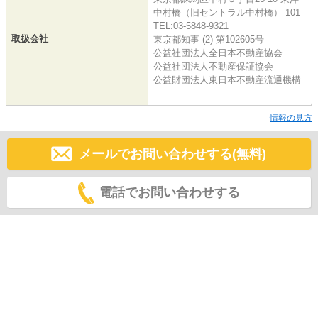
中村橋（旧セントラル中村橋） 101
TEL:03-5848-9321
取扱会社
東京都知事 (2) 第102605号
公益社団法人全日本不動産協会
公益社団法人不動産保証協会
公益財団法人東日本不動産流通機構
情報の見方
メールでお問い合わせする(無料)
電話でお問い合わせする