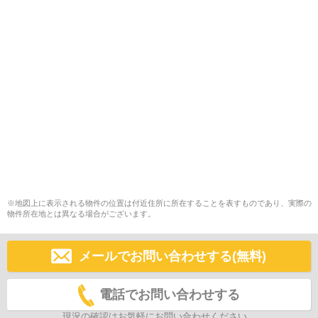
※地図上に表示される物件の位置は付近住所に所在することを表すものであり、実際の
物件所在地とは異なる場合がございます。
メールでお問い合わせする(無料)
電話でお問い合わせする
現況の確認はお気軽にお問い合わせください。