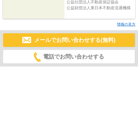
公益社団法人不動産保証協会
公益財団法人東日本不動産流通機構
情報の見方
メールでお問い合わせする(無料)
電話でお問い合わせする