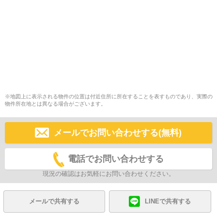
※地図上に表示される物件の位置は付近住所に所在することを表すものであり、実際の
物件所在地とは異なる場合がございます。
メールでお問い合わせする(無料)
電話でお問い合わせする
現況の確認はお気軽にお問い合わせください。
メールで共有する
LINEで共有する