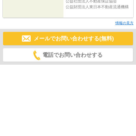
公益社団法人不動産保証協会
公益財団法人東日本不動産流通機構
情報の見方
メールでお問い合わせする(無料)
電話でお問い合わせする