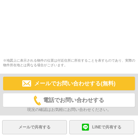
※地図上に表示される物件の位置は付近住所に所在することを表すものであり、実際の
物件所在地とは異なる場合がございます。
メールでお問い合わせする(無料)
電話でお問い合わせする
現況の確認はお気軽にお問い合わせください。
メールで共有する
LINEで共有する