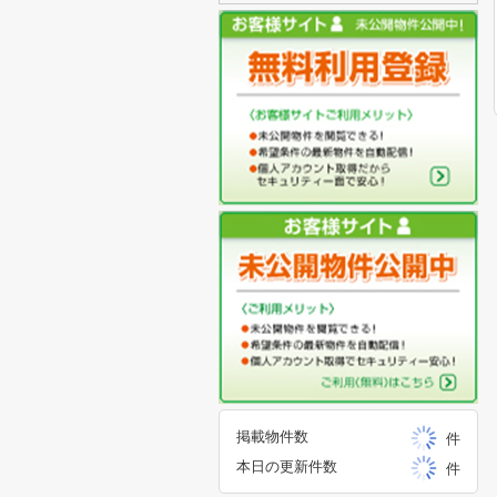
掲載物件数
件
本日の更新件数
件