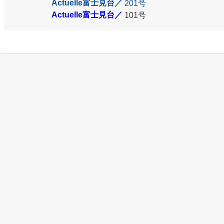
Actuelle富士見台／
201号
Actuelle富士見台／
101号