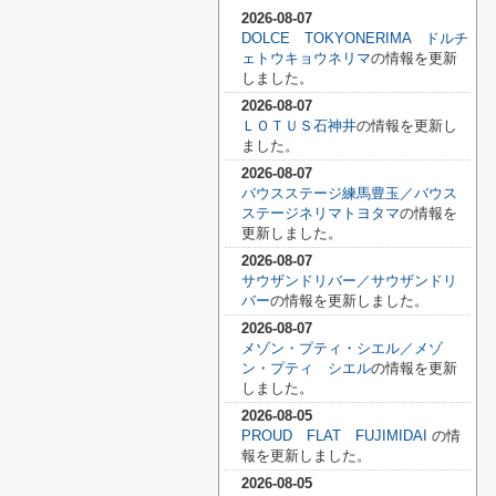
2026-08-07
DOLCE TOKYONERIMA ドルチ
ェトウキョウネリマ
の情報を更新
しました。
2026-08-07
ＬＯＴＵＳ石神井
の情報を更新し
ました。
2026-08-07
バウスステージ練馬豊玉／バウス
ステージネリマトヨタマ
の情報を
更新しました。
2026-08-07
サウザンドリバー／サウザンドリ
バー
の情報を更新しました。
2026-08-07
メゾン・プティ・シエル／メゾ
ン・プティ シエル
の情報を更新
しました。
2026-08-05
PROUD FLAT FUJIMIDAI
の情
報を更新しました。
2026-08-05