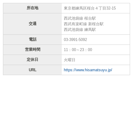
所在地
東京都練馬区桜台４丁目32-15
西武池袋線 桜台駅
交通
西武有楽町線 新桜台駅
西武池袋線 練馬駅
電話
03-3991-5092
営業時間
11：00～23：00
定休日
火曜日
URL
https://www.hisamatsuyu.jp/