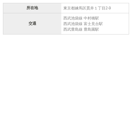
所在地
東京都練馬区貫井１丁目2-9
西武池袋線 中村橋駅
交通
西武池袋線 富士見台駅
西武豊島線 豊島園駅