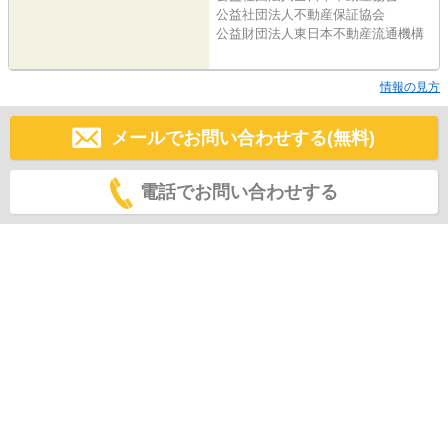
公益社団法人不動産保証協会
公益財団法人東日本不動産流通機構
情報の見方
メールでお問い合わせする(無料)
電話でお問い合わせする