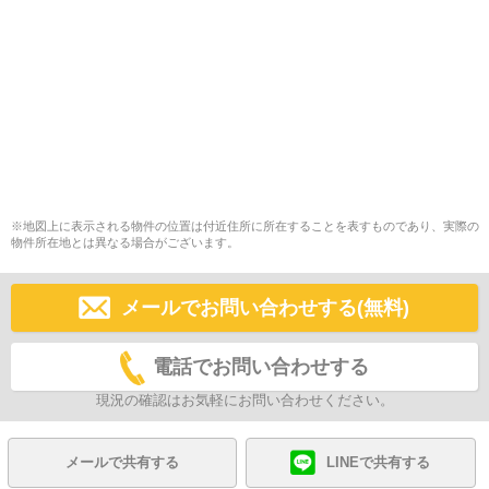
※地図上に表示される物件の位置は付近住所に所在することを表すものであり、実際の
物件所在地とは異なる場合がございます。
メールでお問い合わせする(無料)
電話でお問い合わせする
現況の確認はお気軽にお問い合わせください。
メールで共有する
LINEで共有する