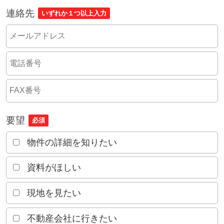
連絡先
いずれか１つ以上入力
要望
必須
物件の詳細を知りたい
資料がほしい
現地を見たい
不動産会社に行きたい