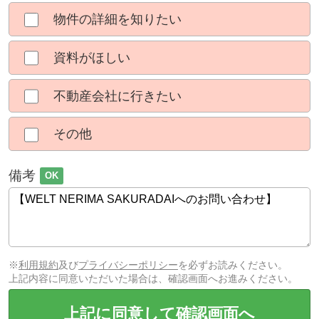
物件の詳細を知りたい
資料がほしい
不動産会社に行きたい
その他
備考
OK
※
利用規約
及び
プライバシーポリシー
を必ずお読みください。
上記内容に同意いただいた場合は、確認画面へお進みください。
上記に同意して確認画面へ