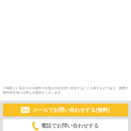
※地図上に表示される物件の位置は付近住所に所在することを表すものであり、実際の
物件所在地とは異なる場合がございます。
メールでお問い合わせする(無料)
電話でお問い合わせする