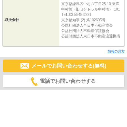
東京都練馬区中村３丁目25-10 東洋
中村橋（旧セントラル中村橋） 101
TEL:03-5848-9321
取扱会社
東京都知事 (2) 第102605号
公益社団法人全日本不動産協会
公益社団法人不動産保証協会
公益財団法人東日本不動産流通機構
情報の見方
メールでお問い合わせする(無料)
電話でお問い合わせする