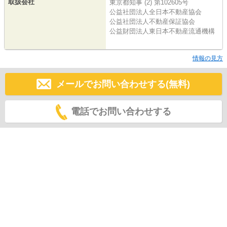
取扱会社
東京都知事 (2) 第102605号
公益社団法人全日本不動産協会
公益社団法人不動産保証協会
公益財団法人東日本不動産流通機構
情報の見方
メールでお問い合わせする(無料)
電話でお問い合わせする