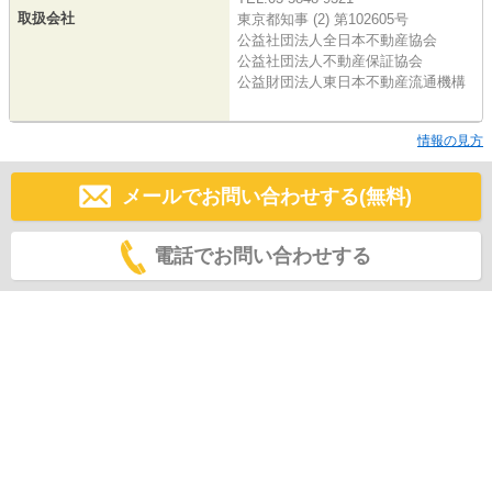
取扱会社
東京都知事 (2) 第102605号
公益社団法人全日本不動産協会
公益社団法人不動産保証協会
公益財団法人東日本不動産流通機構
情報の見方
メールでお問い合わせする(無料)
電話でお問い合わせする