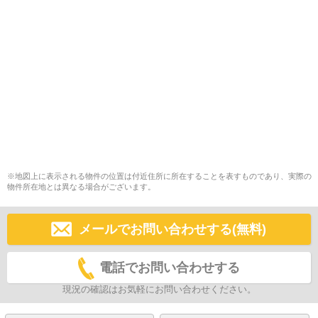
※地図上に表示される物件の位置は付近住所に所在することを表すものであり、実際の
物件所在地とは異なる場合がございます。
メールでお問い合わせする(無料)
電話でお問い合わせする
現況の確認はお気軽にお問い合わせください。