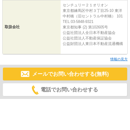
センチュリー２１オリオン
東京都練馬区中村３丁目25-10 東洋
中村橋（旧セントラル中村橋） 101
TEL:03-5848-9321
取扱会社
東京都知事 (2) 第102605号
公益社団法人全日本不動産協会
公益社団法人不動産保証協会
公益財団法人東日本不動産流通機構
情報の見方
メールでお問い合わせする(無料)
電話でお問い合わせする