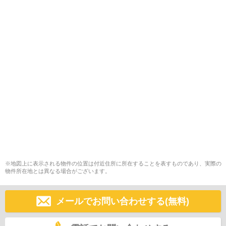
※地図上に表示される物件の位置は付近住所に所在することを表すものであり、実際の
物件所在地とは異なる場合がございます。
メールでお問い合わせする(無料)