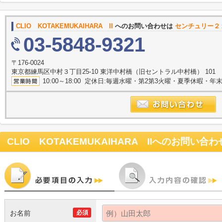
CLIO KOTAKEMUKAIHARA II
へのお問い合わせは
センチュリー２
03-5848-9321
〒176-0024
東京都練馬区中村３丁目25-10 東洋中村橋（旧セントラル中村橋） 101
10:00～18:00 定休日:毎週水曜・第2第3火曜・夏季休暇・年
CLIO KOTAKEMUKAIHARA II
へのお問い合わ
お名前
必須