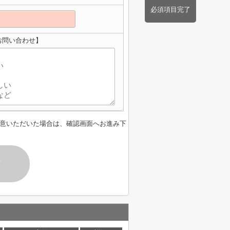
必須項目完了
へのお問い合わせ】
意いただいた場合は、確認画面へお進み下
す