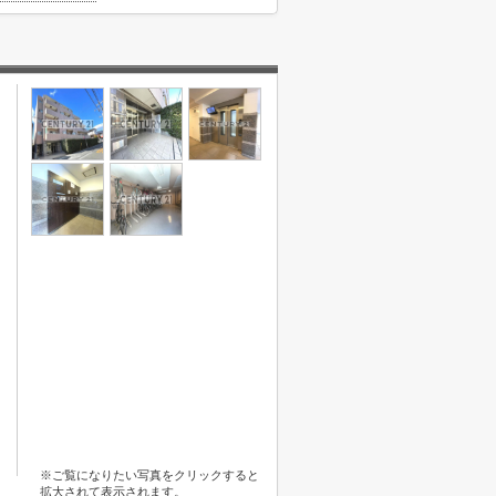
※ご覧になりたい写真をクリックすると
拡大されて表示されます。