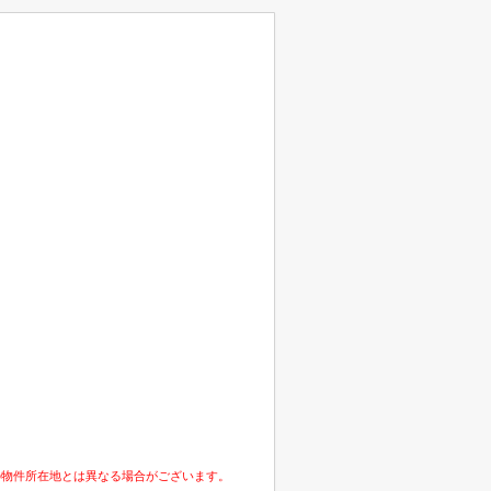
の物件所在地とは異なる場合がございます。