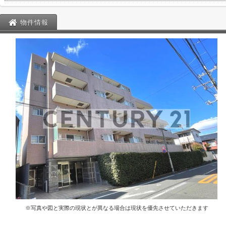
物件情報
※写真や図と実際の現状とが異なる場合は現状を優先させていただきます