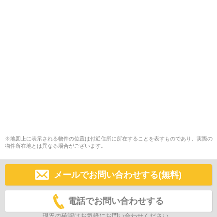
※地図上に表示される物件の位置は付近住所に所在することを表すものであり、実際の
物件所在地とは異なる場合がございます。
メールでお問い合わせする(無料)
電話でお問い合わせする
現況の確認はお気軽にお問い合わせください。