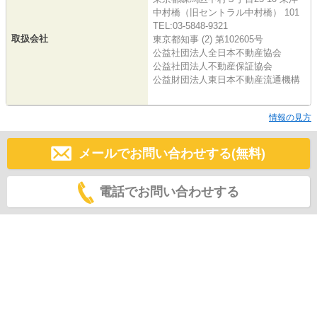
中村橋（旧セントラル中村橋） 101
TEL:03-5848-9321
取扱会社
東京都知事 (2) 第102605号
公益社団法人全日本不動産協会
公益社団法人不動産保証協会
公益財団法人東日本不動産流通機構
情報の見方
メールでお問い合わせする(無料)
電話でお問い合わせする