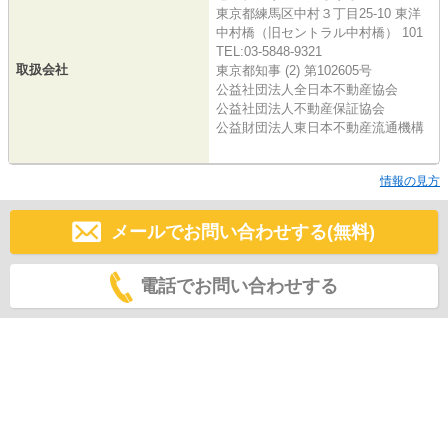
東京都練馬区中村３丁目25-10 東洋
中村橋（旧セントラル中村橋） 101
TEL:03-5848-9321
取扱会社
東京都知事 (2) 第102605号
公益社団法人全日本不動産協会
公益社団法人不動産保証協会
公益財団法人東日本不動産流通機構
情報の見方
メールでお問い合わせする(無料)
電話でお問い合わせする