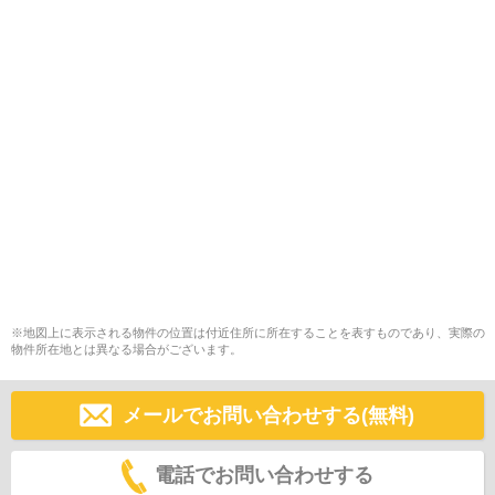
※地図上に表示される物件の位置は付近住所に所在することを表すものであり、実際の
物件所在地とは異なる場合がございます。
メールでお問い合わせする(無料)
電話でお問い合わせする