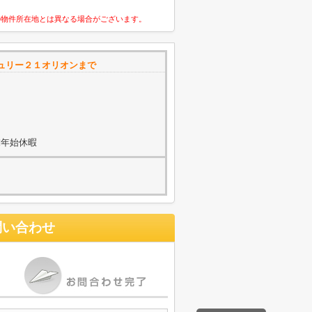
の物件所在地とは異なる場合がございます。
ュリー２１オリオンまで
末年始休暇
問い合わせ