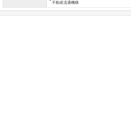
不動産流通機構