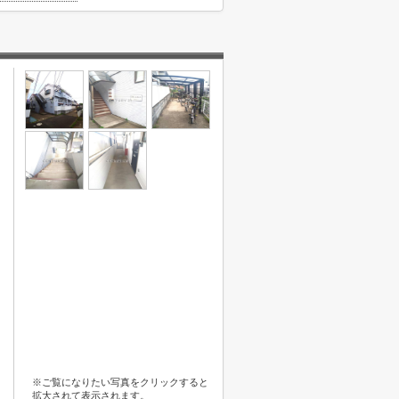
※ご覧になりたい写真をクリックすると
拡大されて表示されます。