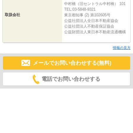
中村橋（旧セントラル中村橋） 101
TEL:03-5848-9321
取扱会社
東京都知事 (2) 第102605号
公益社団法人全日本不動産協会
公益社団法人不動産保証協会
公益財団法人東日本不動産流通機構
情報の見方
メールでお問い合わせする(無料)
電話でお問い合わせする