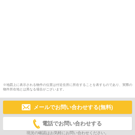
※地図上に表示される物件の位置は付近住所に所在することを表すものであり、実際の
物件所在地とは異なる場合がございます。
メールでお問い合わせする(無料)
電話でお問い合わせする
現況の確認はお気軽にお問い合わせください。