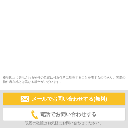
※地図上に表示される物件の位置は付近住所に所在することを表すものであり、実際の
物件所在地とは異なる場合がございます。
メールでお問い合わせする(無料)
電話でお問い合わせする
現況の確認はお気軽にお問い合わせください。