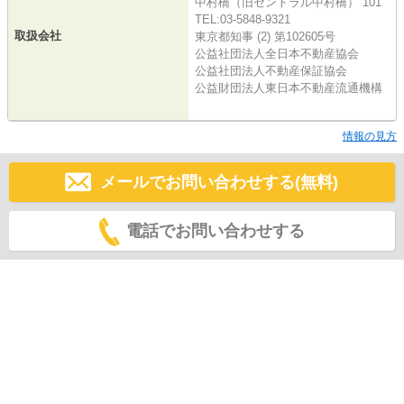
中村橋（旧セントラル中村橋） 101
TEL:03-5848-9321
取扱会社
東京都知事 (2) 第102605号
公益社団法人全日本不動産協会
公益社団法人不動産保証協会
公益財団法人東日本不動産流通機構
情報の見方
メールでお問い合わせする(無料)
電話でお問い合わせする