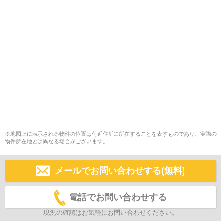
※地図上に表示される物件の位置は付近住所に所在することを表すものであり、実際の
物件所在地とは異なる場合がございます。
メールでお問い合わせする(無料)
電話でお問い合わせする
現況の確認はお気軽にお問い合わせください。