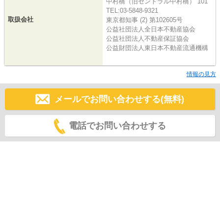
中村橋（旧セントラル中村橋） 101
TEL:03-5848-9321
取扱会社
東京都知事 (2) 第102605号
公益社団法人全日本不動産協会
公益社団法人不動産保証協会
公益財団法人東日本不動産流通機構
情報の見方
メールでお問い合わせする(無料)
電話でお問い合わせする