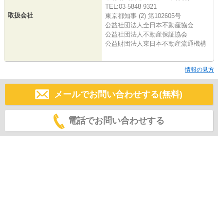
TEL:03-5848-9321
取扱会社
東京都知事 (2) 第102605号
公益社団法人全日本不動産協会
公益社団法人不動産保証協会
公益財団法人東日本不動産流通機構
情報の見方
メールでお問い合わせする(無料)
電話でお問い合わせする