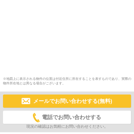
※地図上に表示される物件の位置は付近住所に所在することを表すものであり、実際の
物件所在地とは異なる場合がございます。
メールでお問い合わせする(無料)
電話でお問い合わせする
現況の確認はお気軽にお問い合わせください。