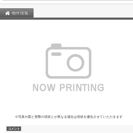
物件情報
※写真や図と実際の現状とが異なる場合は現状を優先させていただきます
コメント