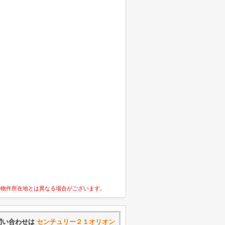
の物件所在地とは異なる場合がございます。
問い合わせは
センチュリー２１オリオン