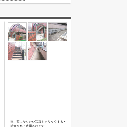
※ご覧になりたい写真をクリックすると
拡大されて表示されます。