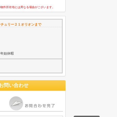
の物件所在地とは異なる場合がございます。
ンチュリー２１オリオンまで
末年始休暇
お問い合わせ