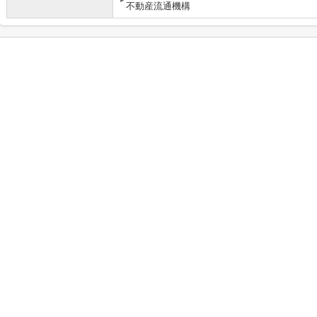
不動産流通機構