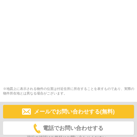
※地図上に表示される物件の位置は付近住所に所在することを表すものであり、実際の
物件所在地とは異なる場合がございます。
メールでお問い合わせする(無料)
電話でお問い合わせする