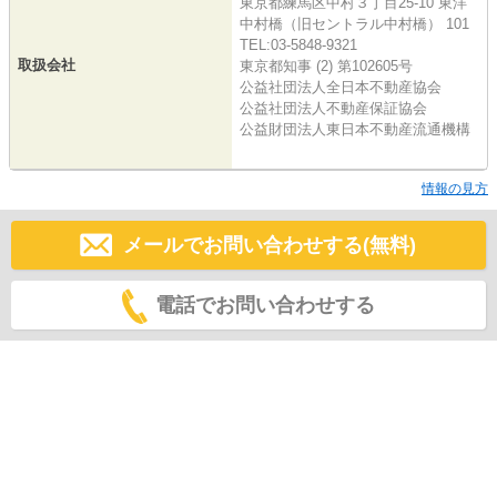
東京都練馬区中村３丁目25-10 東洋
中村橋（旧セントラル中村橋） 101
TEL:03-5848-9321
取扱会社
東京都知事 (2) 第102605号
公益社団法人全日本不動産協会
公益社団法人不動産保証協会
公益財団法人東日本不動産流通機構
情報の見方
メールでお問い合わせする(無料)
電話でお問い合わせする