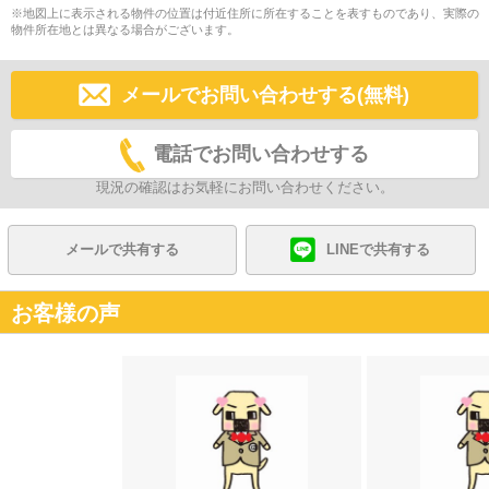
※地図上に表示される物件の位置は付近住所に所在することを表すものであり、実際の
物件所在地とは異なる場合がございます。
メールでお問い合わせする(無料)
電話でお問い合わせする
現況の確認はお気軽にお問い合わせください。
メールで共有する
LINEで共有する
お客様の声