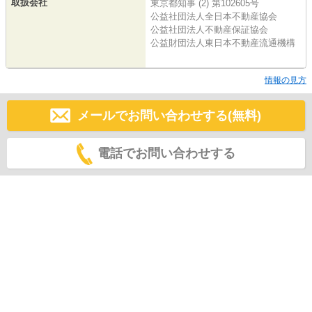
取扱会社
東京都知事 (2) 第102605号
公益社団法人全日本不動産協会
公益社団法人不動産保証協会
公益財団法人東日本不動産流通機構
情報の見方
メールでお問い合わせする(無料)
電話でお問い合わせする