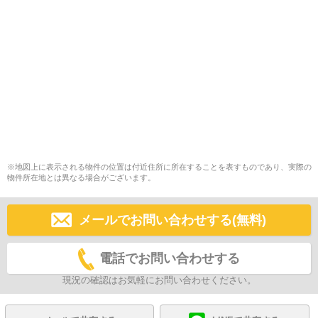
※地図上に表示される物件の位置は付近住所に所在することを表すものであり、実際の
物件所在地とは異なる場合がございます。
メールでお問い合わせする(無料)
電話でお問い合わせする
現況の確認はお気軽にお問い合わせください。