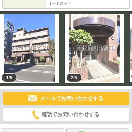
オートロック
1/5
2/5
メールでお問い合わせする
電話でお問い合わせする