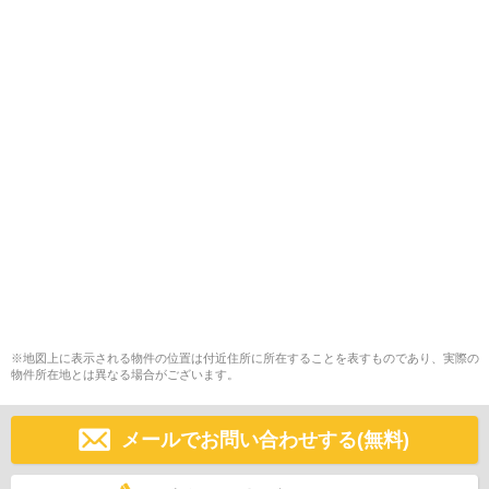
※地図上に表示される物件の位置は付近住所に所在することを表すものであり、実際の
物件所在地とは異なる場合がございます。
メールでお問い合わせする(無料)