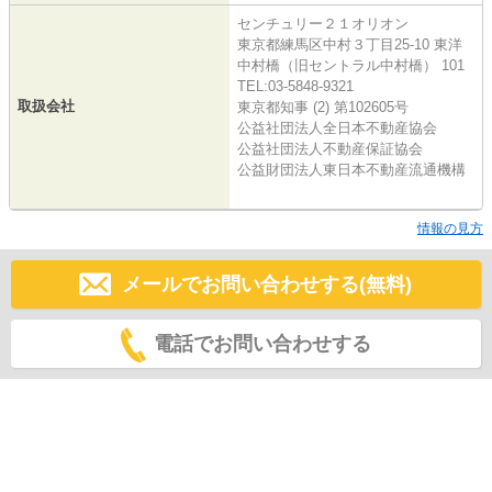
センチュリー２１オリオン
東京都練馬区中村３丁目25-10 東洋
中村橋（旧セントラル中村橋） 101
TEL:03-5848-9321
取扱会社
東京都知事 (2) 第102605号
公益社団法人全日本不動産協会
公益社団法人不動産保証協会
公益財団法人東日本不動産流通機構
情報の見方
メールでお問い合わせする(無料)
電話でお問い合わせする