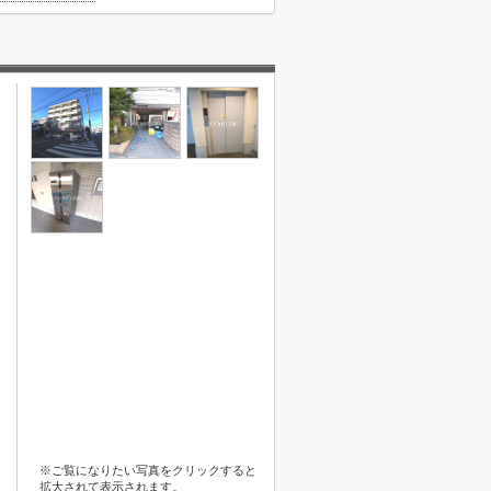
※ご覧になりたい写真をクリックすると
拡大されて表示されます。