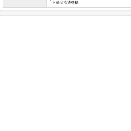
不動産流通機構