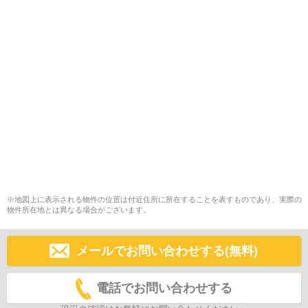
※地図上に表示される物件の位置は付近住所に所在することを表すものであり、実際の
物件所在地とは異なる場合がございます。
メールでお問い合わせする(無料)
電話でお問い合わせする