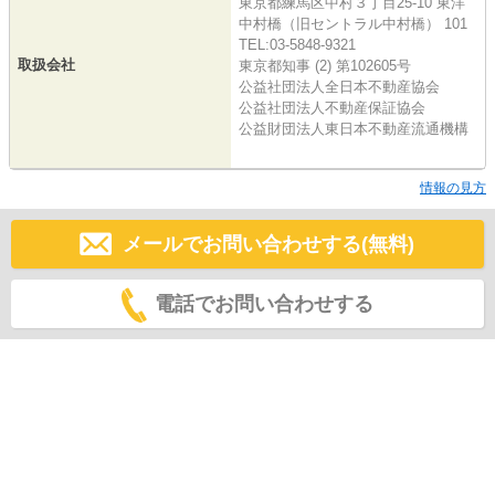
東京都練馬区中村３丁目25-10 東洋
中村橋（旧セントラル中村橋） 101
TEL:03-5848-9321
取扱会社
東京都知事 (2) 第102605号
公益社団法人全日本不動産協会
公益社団法人不動産保証協会
公益財団法人東日本不動産流通機構
情報の見方
メールでお問い合わせする(無料)
電話でお問い合わせする